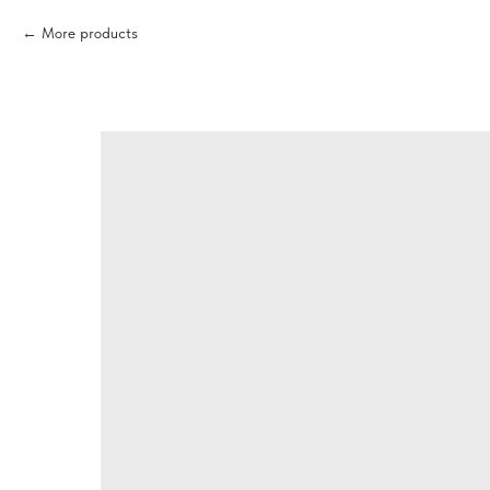
More products