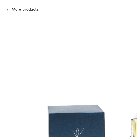
More products