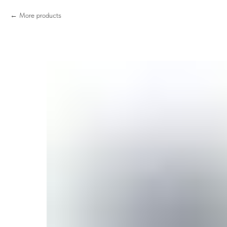
More products