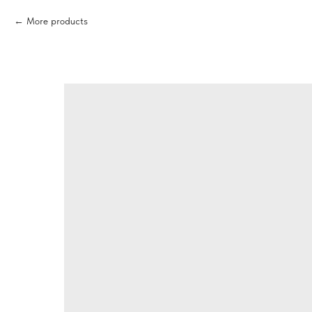
More products