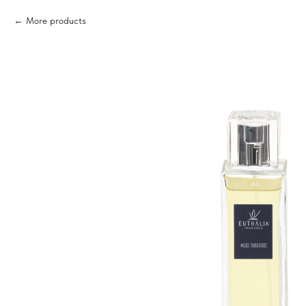
More products