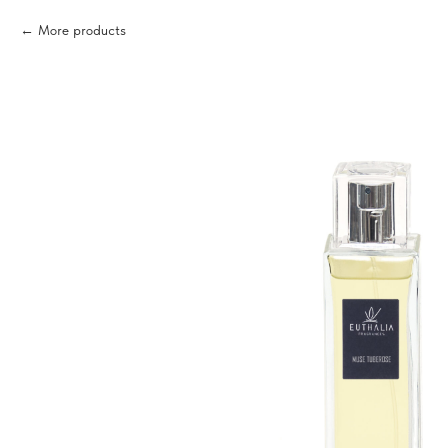
More products