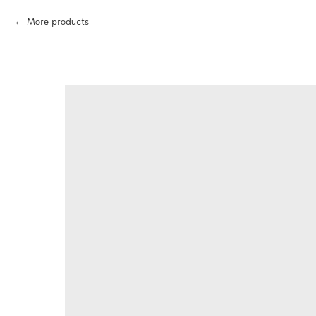
More products