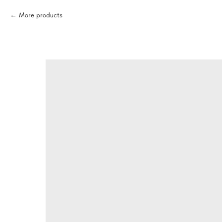
More products