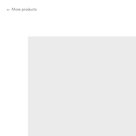
More products