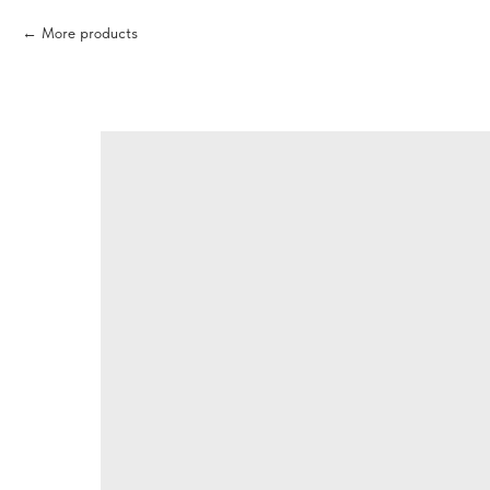
More products