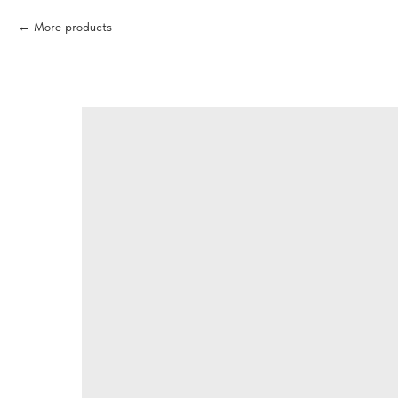
More products