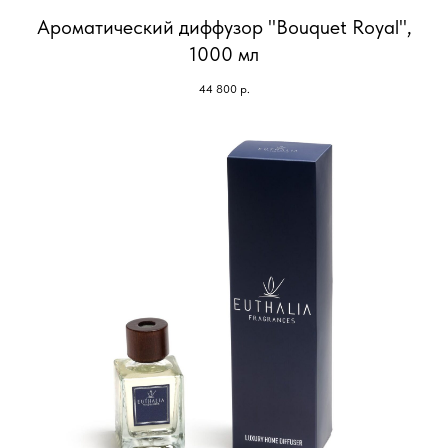
Ароматический диффузор "Bouquet Royal",
1000 мл
44 800
р.