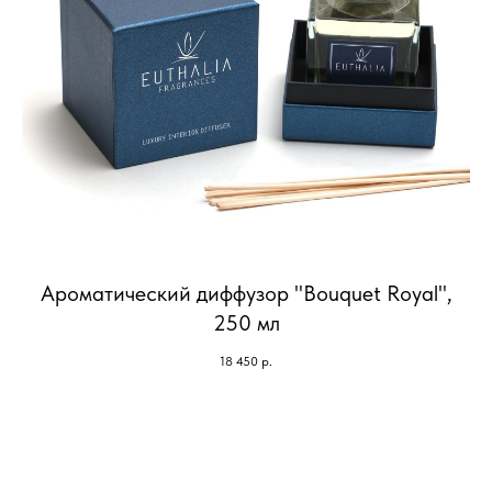
Ароматический диффузор "Bouquet Royal",
250 мл
18 450
р.