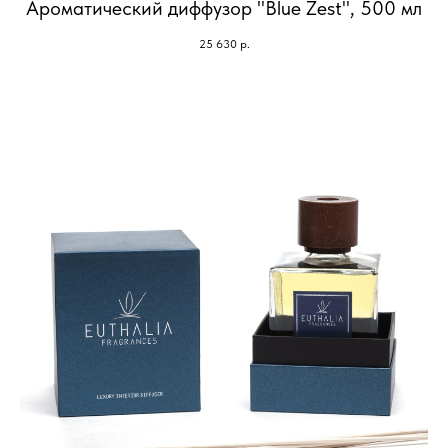
Ароматический диффузор "Blue Zest", 500 мл
25 630
р.