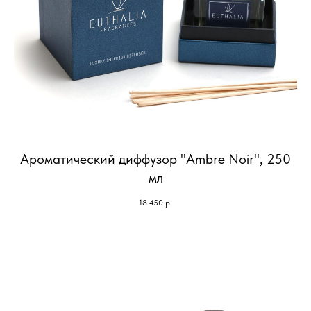
Ароматический диффузор "Ambre Noir", 250
мл
18 450
р.