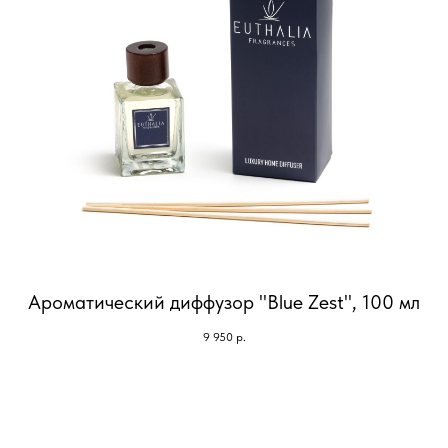
Ароматический диффузор "Blue Zest", 100 мл
9 950
р.