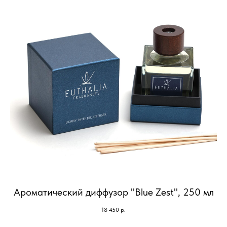
Ароматический диффузор "Blue Zest", 250 мл
18 450
р.