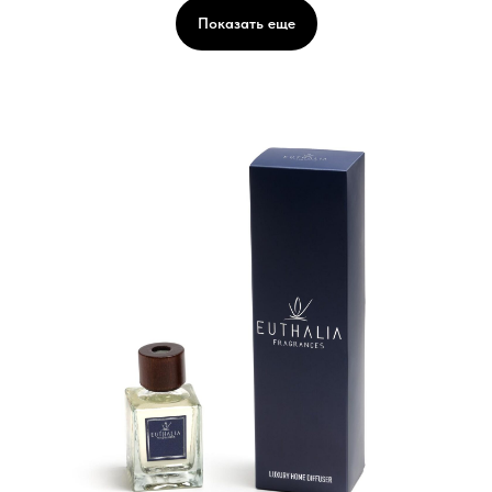
Показать еще