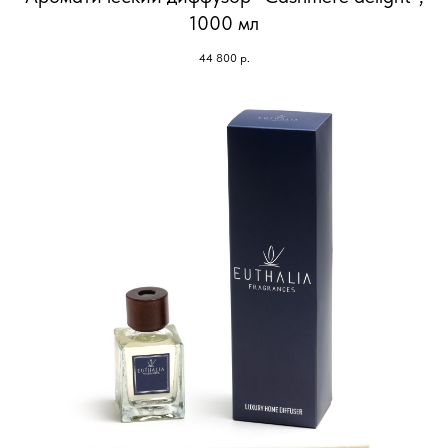
1000 мл
44 800
р.