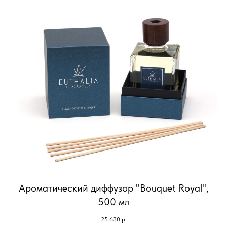
Ароматический диффузор "Bouquet Royal",
500 мл
25 630
р.