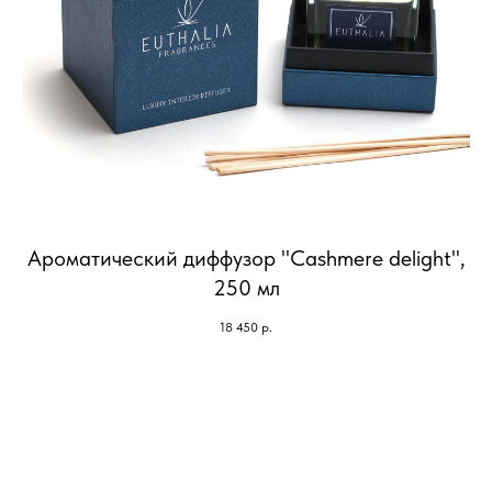
Ароматический диффузор "Cashmere delight",
250 мл
18 450
р.