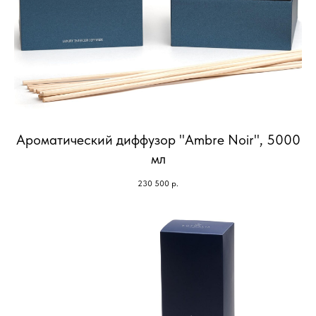
Ароматический диффузор "Ambre Noir", 5000
мл
230 500
р.