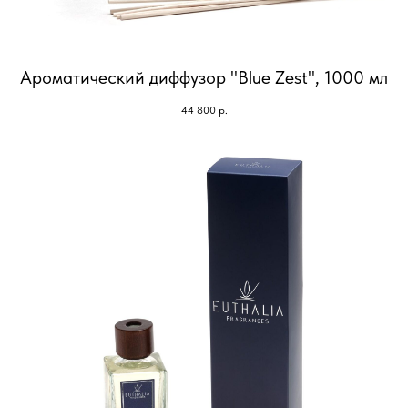
Ароматический диффузор "Blue Zest", 1000 мл
44 800
р.