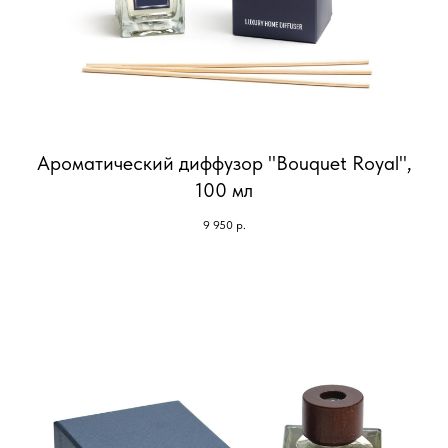
Ароматический диффузор "Bouquet Royal",
100 мл
9 950
р.