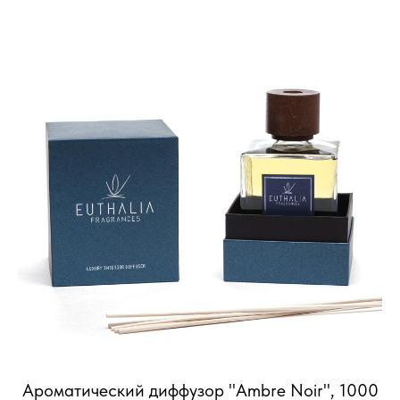
Ароматический диффузор "Ambre Noir", 1000