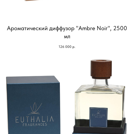
Ароматический диффузор "Ambre Noir", 2500
мл
126 000
р.