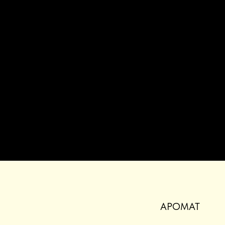
АРОМАТ