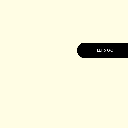
LET'S GO!