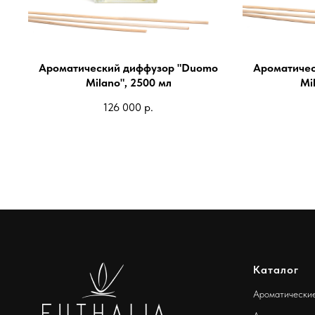
Ароматический диффузор "Duomo
Ароматичес
Milano", 2500 мл
Mi
126 000
р.
Каталог
Ароматически