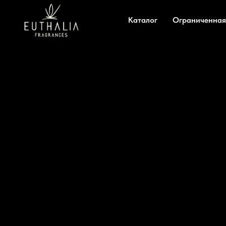
Каталог
Ограниченная