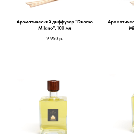
Ароматический диффузор "Duomo
Ароматичес
Milano", 100 мл
Mi
9 950
р.