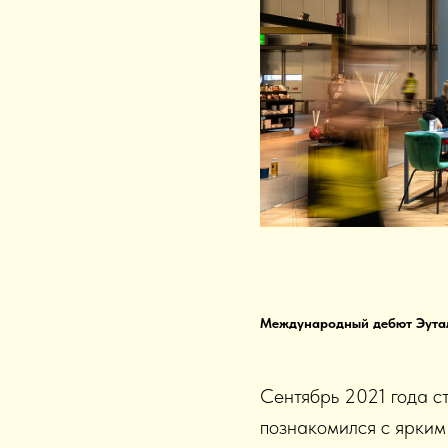
Международный дебют Эутали
Сентябрь 2021 года ст
познакомился с ярки