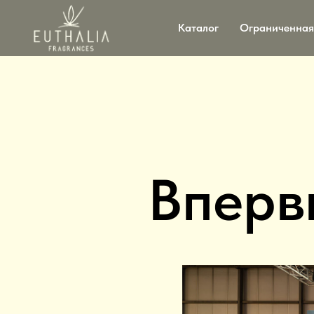
Каталог
Ограниченная
Вперв