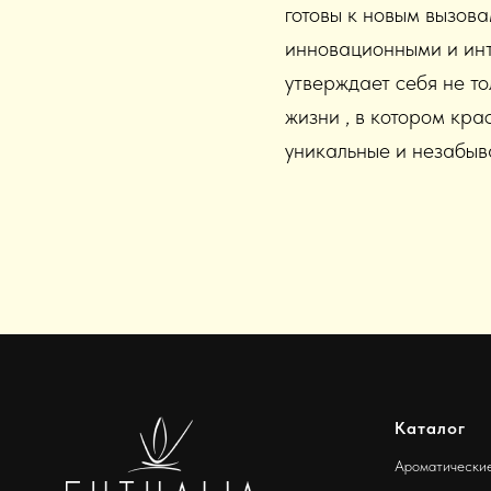
готовы к новым вызова
инновационными и инт
утверждает себя не то
жизни , в котором кра
уникальные и незабыв
Каталог
Ароматически