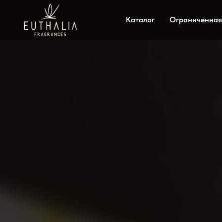
Каталог
Ограниченная