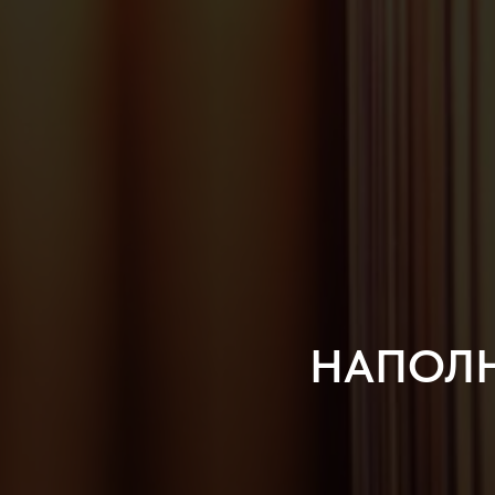
НАПОЛН